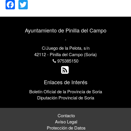
Ayuntamiento de Pinilla del Campo
-
C/Juego de la Pelota, s/n
42112 - Pinilla del Campo (Soria)
975385150
Enlaces de Interés
Boletín Oficial de la Provincia de Soria
Diputación Provincial de Soria
Contacto
Aviso Legal
Protección de Datos