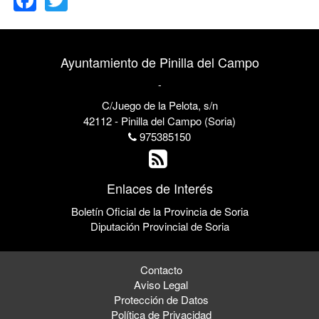
Ayuntamiento de Pinilla del Campo
-
C/Juego de la Pelota, s/n
42112 - Pinilla del Campo (Soria)
975385150
Enlaces de Interés
Boletín Oficial de la Provincia de Soria
Diputación Provincial de Soria
Contacto
Aviso Legal
Protección de Datos
Política de Privacidad