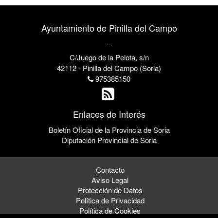
Ayuntamiento de Pinilla del Campo
-
C/Juego de la Pelota, s/n
42112 - Pinilla del Campo (Soria)
975385150
Enlaces de Interés
Boletín Oficial de la Provincia de Soria
Diputación Provincial de Soria
Contacto
Aviso Legal
Protección de Datos
Política de Privacidad
Política de Cookies