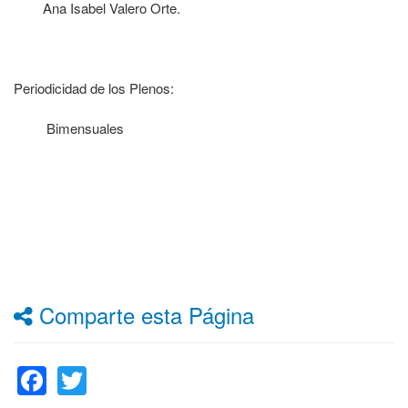
Ana Isabel Valero Orte.
Periodicidad de los Plenos:
Bimensuales
Comparte esta Página
Facebook
Twitter