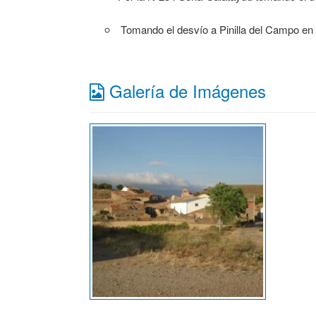
Tomando el desvío a Pinilla del Campo en
Galería de Imágenes