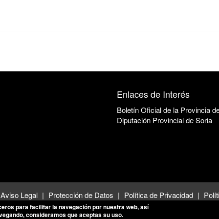
Enlaces de Interés
Boletín Oficial de la Provincia d
Diputación Provincial de Soria
Aviso Legal
Protección de Datos
Política de Privacidad
Polí
ceros para facilitar la navegación por nuestra web, así
avegando, consideramos que aceptas su uso.